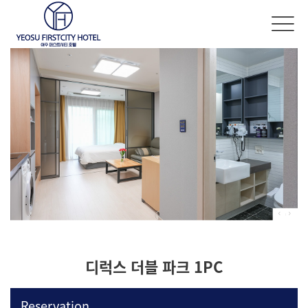
디럭스 더블 파크 1PC
Reservation