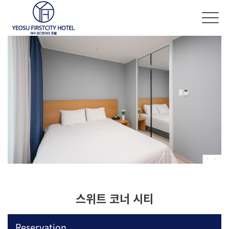
스위트 코너 시티
Reservation